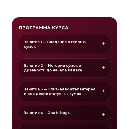
ПРОГРАММА КУРСА
Занятие 1 — Введение в теорию
сумок
Занятие 2 — История сумок от
древности до начала ХХ века
Занятие 3 — Элитная кожгалантерея
и рождение статусных сумок
Занятие 4 — Эра it-bags