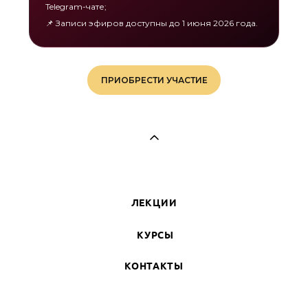
Telegram-чате;
📌 Записи эфиров доступны до 1 июня 2026 года.
ПРИОБРЕСТИ УЧАСТИЕ
ЛЕКЦИИ
КУРСЫ
КОНТАКТЫ