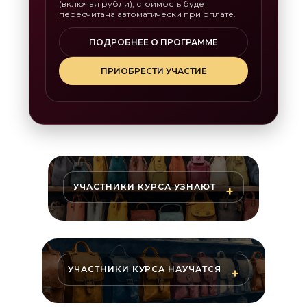
(включая рубли), стоимость будет
пересчитана автоматически при оплате.
ПОДРОБНЕЕ О ПРОГРАММЕ
ПРИОБРЕСТИ УЧАСТИЕ
УЧАСТНИКИ КУРСА УЗНАЮТ
УЧАСТНИКИ КУРСА НАУЧАТСЯ