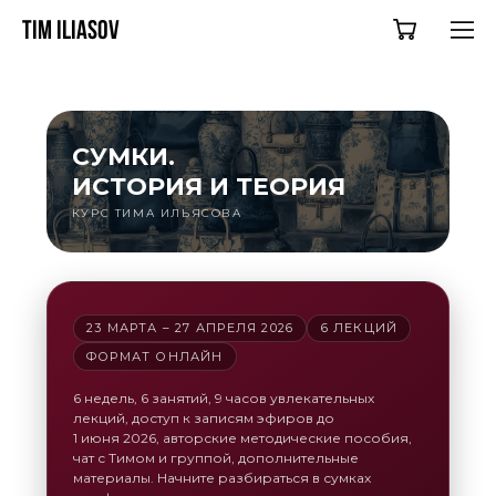
TIM ILIASOV
СУМКИ.
ИСТОРИЯ И ТЕОРИЯ
КУРС ТИМА ИЛЬЯСОВА
23 МАРТА – 27 АПРЕЛЯ 2026
6 ЛЕКЦИЙ
ФОРМАТ ОНЛАЙН
6 недель, 6 занятий, 9 часов увлекательных
лекций, доступ к записям эфиров до
1 июня 2026, авторские методические пособия,
чат с Тимом и группой, дополнительные
материалы. Начните разбираться в сумках